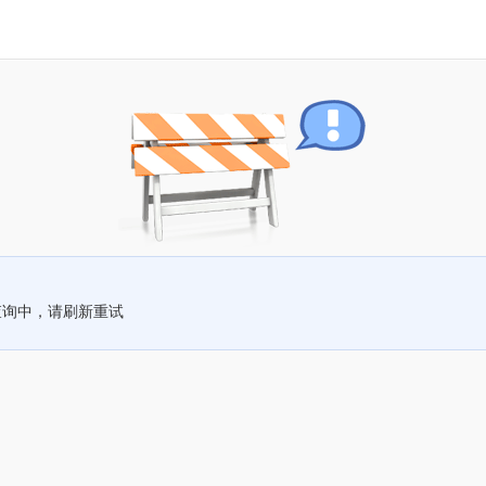
查询中，请刷新重试