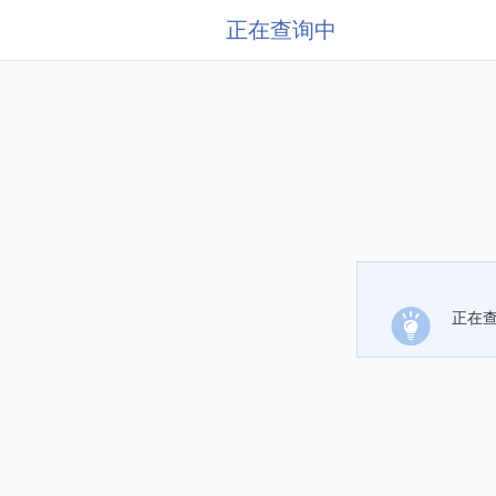
正在查询中
正在